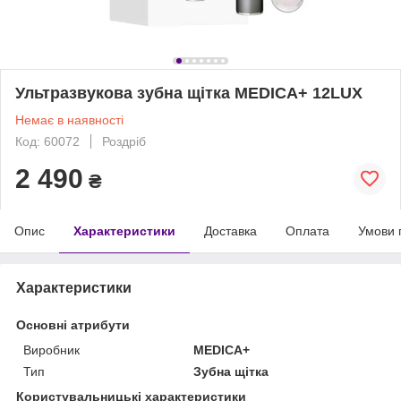
Ультразвукова зубна щітка MEDICA+ 12LUX
Немає в наявності
Код: 60072
Роздріб
2 490
₴
Опис
Характеристики
Доставка
Оплата
Умови 
Характеристики
Основні атрибути
Виробник
MEDICA+
Тип
Зубна щітка
Користувальницькі характеристики