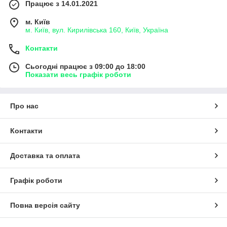
Працює з 14.01.2021
м. Київ
м. Київ, вул. Кирилівська 160, Київ, Україна
Контакти
Сьогодні працює з 09:00 до 18:00
Показати весь графік роботи
Про нас
Контакти
Доставка та оплата
Графік роботи
Повна версія сайту