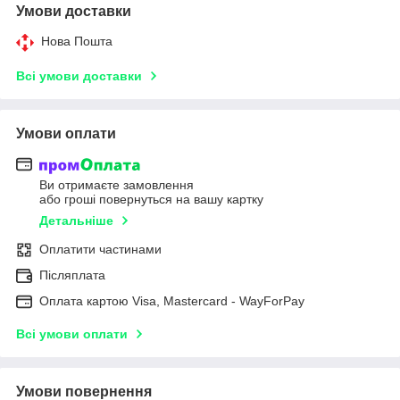
Умови доставки
Нова Пошта
Всі умови доставки
Умови оплати
Ви отримаєте замовлення
або гроші повернуться на вашу картку
Детальніше
Оплатити частинами
Післяплата
Оплата картою Visa, Mastercard - WayForPay
Всі умови оплати
Умови повернення