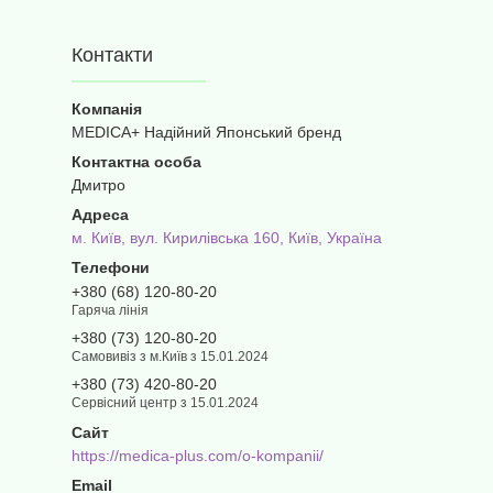
Контакти
MEDICA+ Надійний Японський бренд
Дмитро
м. Київ, вул. Кирилівська 160, Київ, Україна
+380 (68) 120-80-20
Гаряча лінія
+380 (73) 120-80-20
Самовивіз з м.Київ з 15.01.2024
+380 (73) 420-80-20
Сервісний центр з 15.01.2024
https://medica-plus.com/o-kompanii/