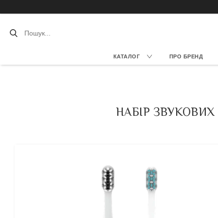
КАТАЛОГ
ПРО БРЕНД
НАБІР ЗВУКОВИХ 