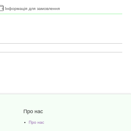
Інформація для замовлення
Про нас
Про нас