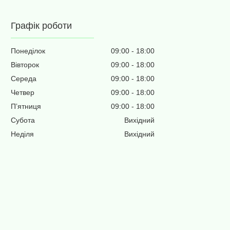
Графік роботи
Понеділок
09:00
18:00
Вівторок
09:00
18:00
Середа
09:00
18:00
Четвер
09:00
18:00
Пʼятниця
09:00
18:00
Субота
Вихідний
Неділя
Вихідний