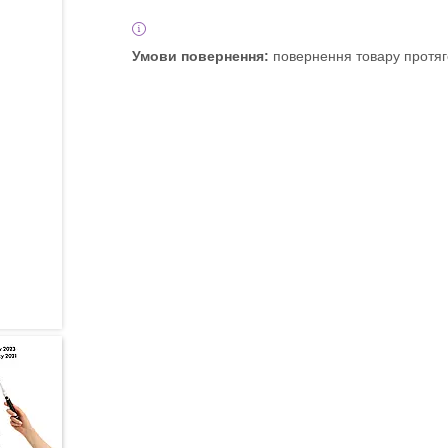
повернення товару протяг