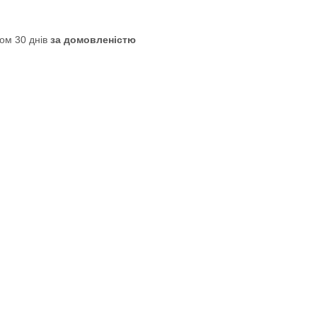
ом 30 днів
за домовленістю