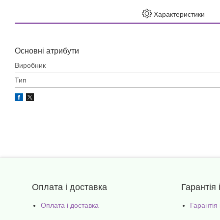
Характеристики
Основні атрибути
Виробник
Тип
Оплата і доставка
Гарантія 
Оплата і доставка
Гарантія