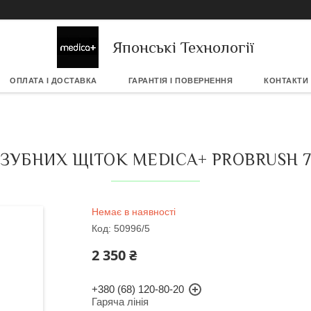
Японські Технології
ОПЛАТА І ДОСТАВКА
ГАРАНТІЯ І ПОВЕРНЕННЯ
КОНТАКТИ
ЗУБНИХ ЩІТОК MEDICA+ PROBRUSH 7.
Немає в наявності
Код:
50996/5
2 350 ₴
+380 (68) 120-80-20
Гаряча лінія