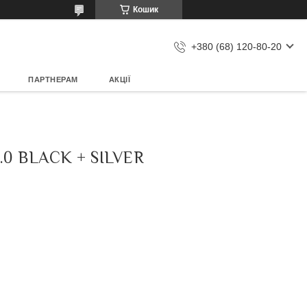
Кошик
+380 (68) 120-80-20
ПАРТНЕРАМ
АКЦІЇ
0 BLACK + SILVER