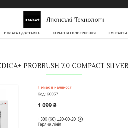
Японські Технології
ОПЛАТА І ДОСТАВКА
ГАРАНТІЯ І ПОВЕРНЕННЯ
КОНТАКТИ
ICA+ PROBRUSH 7.0 COMPACT SILVER 
Немає в наявності
Код:
60057
1 099 ₴
+380 (68) 120-80-20
Гаряча лінія