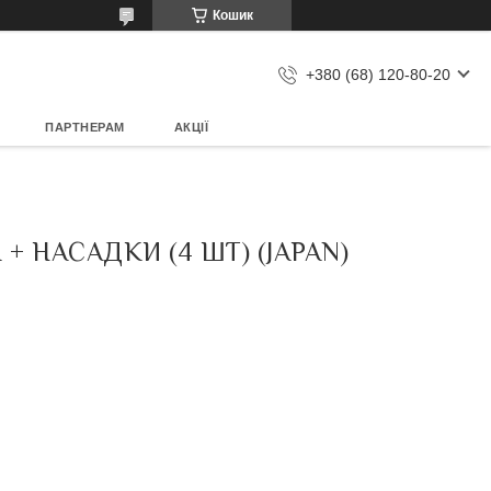
Кошик
+380 (68) 120-80-20
ПАРТНЕРАМ
АКЦІЇ
+ НАСАДКИ (4 ШТ) (JAPAN)