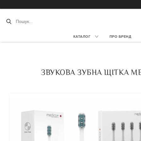
КАТАЛОГ
ПРО БРЕНД
ЗВУКОВА ЗУБНА ЩІТКА MED