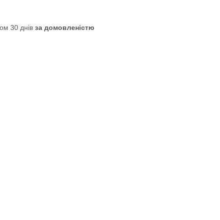
ом 30 днів
за домовленістю