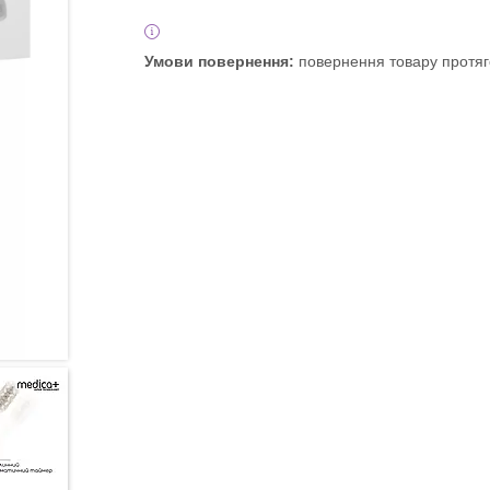
повернення товару протяг