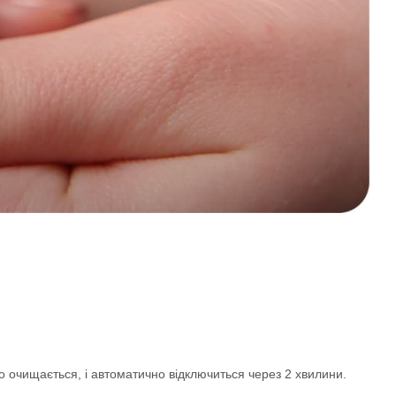
о очищається, і автоматично відключиться через 2 хвилини.