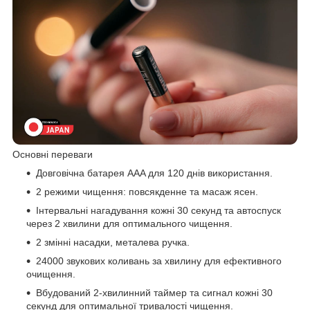
Основні переваги
Довговічна батарея AAA для 120 днів використання.
2 режими чищення: повсякденне та масаж ясен.
Інтервальні нагадування кожні 30 секунд та автоспуск
через 2 хвилини для оптимального чищення.
2 змінні насадки, металева ручка.
24000 звукових коливань за хвилину для ефективного
очищення.
Вбудований 2-хвилинний таймер та сигнал кожні 30
секунд для оптимальної тривалості чищення.