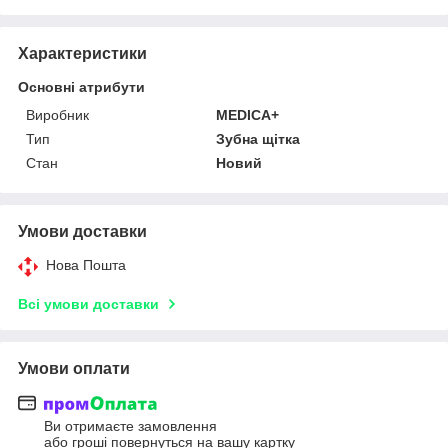
Характеристики
Основні атрибути
Виробник
MEDICA+
Тип
Зубна щітка
Стан
Новий
Умови доставки
Нова Пошта
Всі умови доставки
Умови оплати
Ви отримаєте замовлення
або гроші повернуться на вашу картку