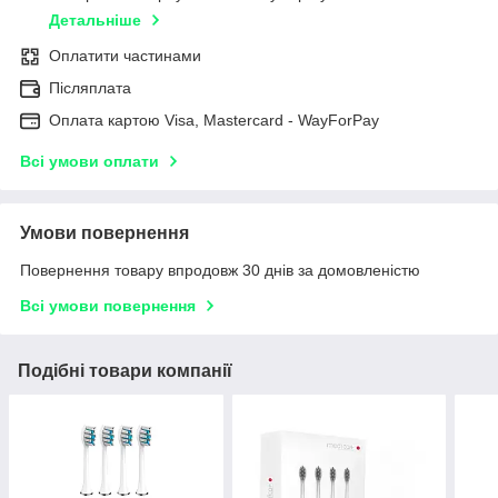
Детальніше
Оплатити частинами
Післяплата
Оплата картою Visa, Mastercard - WayForPay
Всі умови оплати
Умови повернення
Повернення товару впродовж 30 днів за домовленістю
Всі умови повернення
Подібні товари компанії