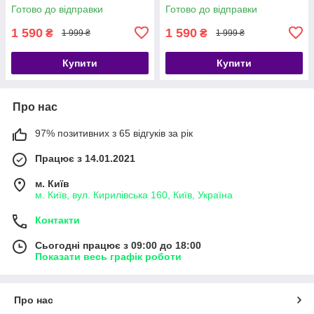
Готово до відправки
Готово до відправки
1 590
1 590
₴
₴
1 999 ₴
1 999 ₴
Купити
Купити
Про нас
97% позитивних з 65 відгуків за рік
Працює з 14.01.2021
м. Київ
м. Київ, вул. Кирилівська 160, Київ, Україна
Контакти
Сьогодні працює з 09:00 до 18:00
Показати весь графік роботи
Про нас