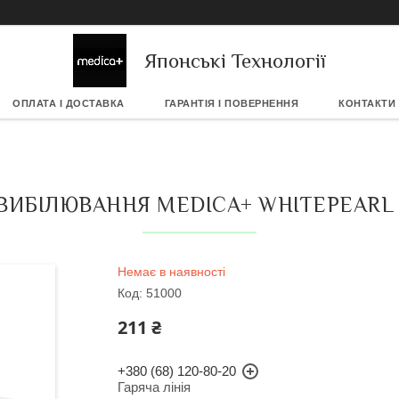
Японські Технології
ОПЛАТА І ДОСТАВКА
ГАРАНТІЯ І ПОВЕРНЕННЯ
КОНТАКТИ
ВИБІЛЮВАННЯ MEDICA+ WHITEPEARL
Немає в наявності
Код:
51000
211 ₴
+380 (68) 120-80-20
Гаряча лінія