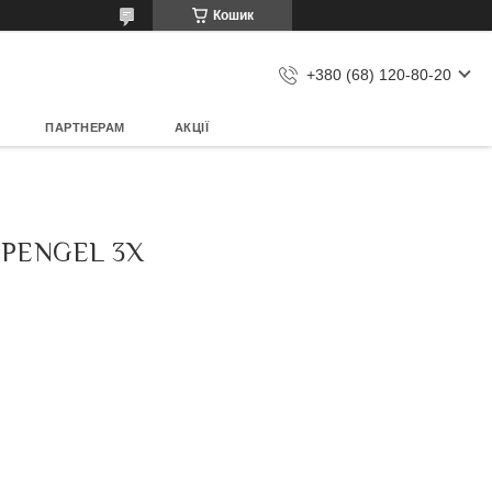
Кошик
+380 (68) 120-80-20
ПАРТНЕРАМ
АКЦІЇ
 PENGEL 3X