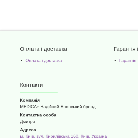
Оплата і доставка
Гарантія 
Оплата і доставка
Гарантія
Контакти
MEDICA+ Надійний Японський бренд
Дмитро
м. Київ, вул. Кирилівська 160, Київ, Україна