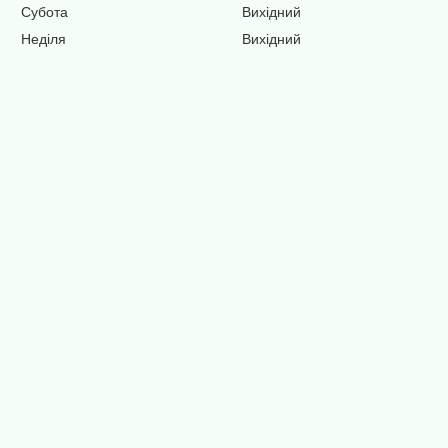
Субота
Вихідний
Неділя
Вихідний