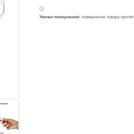
повернення товару протяг