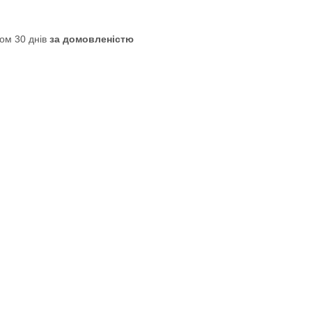
ом 30 днів
за домовленістю