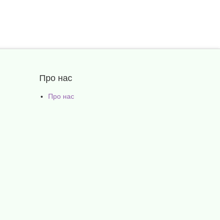
Про нас
Про нас