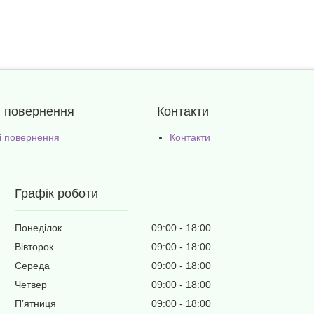
і повернення
Контакти
 і повернення
Контакти
Графік роботи
Понеділок
09:00
18:00
Вівторок
09:00
18:00
Середа
09:00
18:00
Четвер
09:00
18:00
Пʼятниця
09:00
18:00