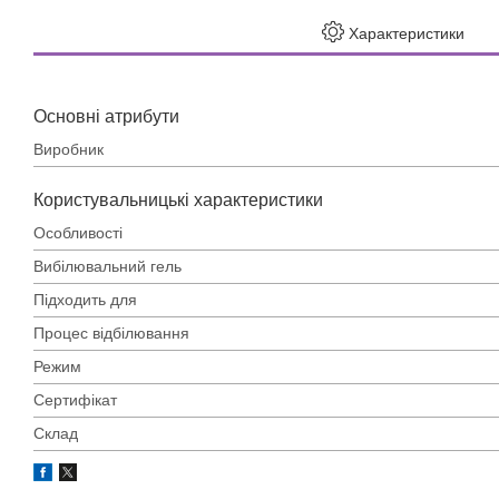
Характеристики
Основні атрибути
Виробник
Користувальницькі характеристики
Особливості
Вибілювальний гель
Підходить для
Процес відбілювання
Режим
Сертифікат
Склад