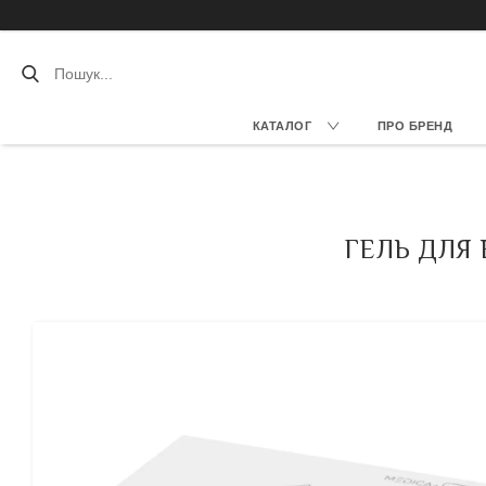
КАТАЛОГ
ПРО БРЕНД
ГЕЛЬ ДЛЯ 