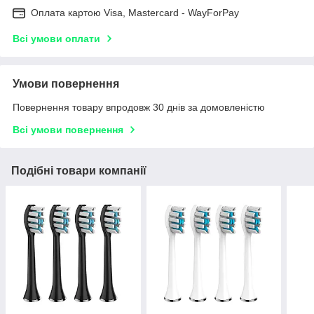
Оплата картою Visa, Mastercard - WayForPay
Всі умови оплати
Умови повернення
Повернення товару впродовж 30 днів за домовленістю
Всі умови повернення
Подібні товари компанії