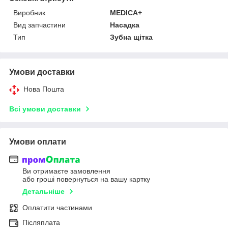
Виробник
MEDICA+
Вид запчастини
Насадка
Тип
Зубна щітка
Умови доставки
Нова Пошта
Всі умови доставки
Умови оплати
Ви отримаєте замовлення
або гроші повернуться на вашу картку
Детальніше
Оплатити частинами
Післяплата