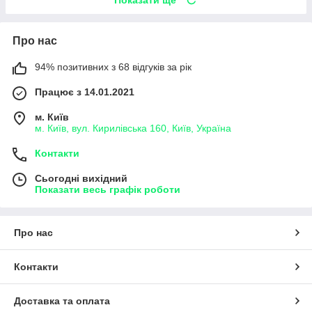
Про нас
94% позитивних з 68 відгуків за рік
Працює з 14.01.2021
м. Київ
м. Київ, вул. Кирилівська 160, Київ, Україна
Контакти
Сьогодні вихідний
Показати весь графік роботи
Про нас
Контакти
Доставка та оплата