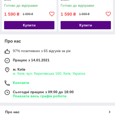
Готово до відправки
Готово до відправки
1 590
1 590
₴
₴
1 999 ₴
1 999 ₴
Купити
Купити
Про нас
97% позитивних з 65 відгуків за рік
Працює з 14.01.2021
м. Київ
м. Київ, вул. Кирилівська 160, Київ, Україна
Контакти
Сьогодні працює з 09:00 до 18:00
Показати весь графік роботи
Про нас