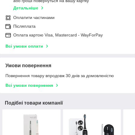
або гроші повернуться на вашу картку
Детальніше
Оплатити частинами
Післяплата
Оплата картою Visa, Mastercard - WayForPay
Всі умови оплати
Умови повернення
Повернення товару впродовж 30 днів за домовленістю
Всі умови повернення
Подібні товари компанії