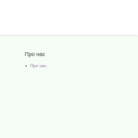
Про нас
Про нас