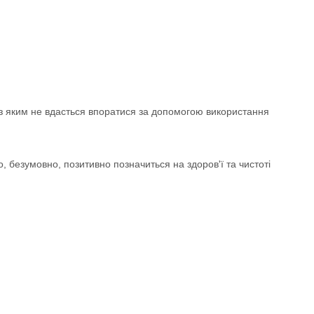
 з яким не вдасться впоратися за допомогою використання
 безумовно, позитивно позначиться на здоров'ї та чистоті