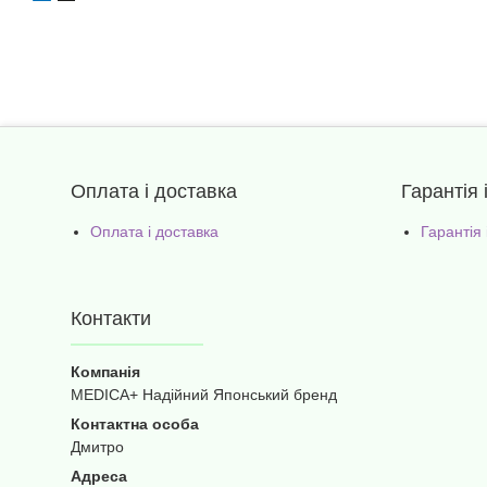
Оплата і доставка
Гарантія 
Оплата і доставка
Гарантія
Контакти
MEDICA+ Надійний Японський бренд
Дмитро