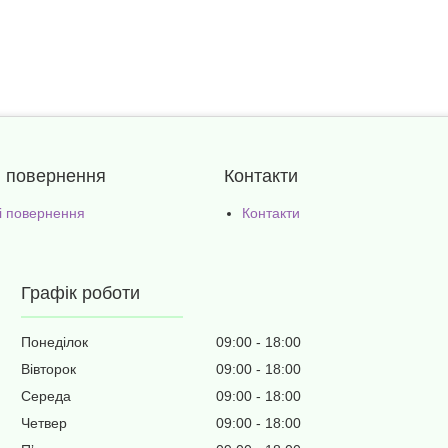
і повернення
Контакти
 і повернення
Контакти
Графік роботи
Понеділок
09:00
18:00
Вівторок
09:00
18:00
Середа
09:00
18:00
Четвер
09:00
18:00