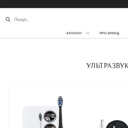
КАТАЛОГ
ПРО БРЕНД
УЛЬТРАЗВУК