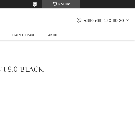
Кошик
+380 (68) 120-80-20
ПАРТНЕРАМ
АКЦІЇ
H 9.0 BLACK