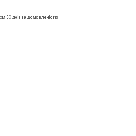
ом 30 днів
за домовленістю