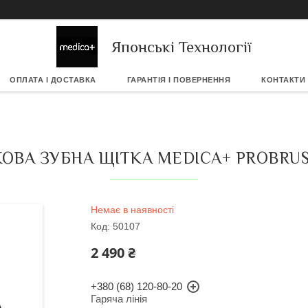
Японські Технології
ОПЛАТА І ДОСТАВКА
ГАРАНТІЯ І ПОВЕРНЕННЯ
КОНТАКТИ
ОВА ЗУБНА ЩІТКА MEDICA+ PROBRUS
Немає в наявності
Код:
50107
2 490 ₴
+380 (68) 120-80-20
Гаряча лінія