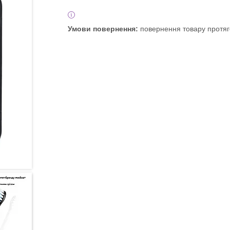
повернення товару протяг